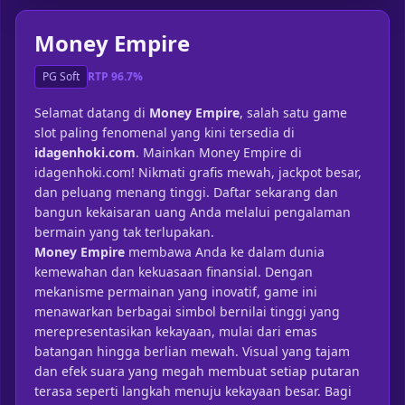
▶
Money Empire
PG Soft
RTP 96.7%
Selamat datang di
Money Empire
, salah satu game
slot paling fenomenal yang kini tersedia di
idagenhoki.com
. Mainkan Money Empire di
idagenhoki.com! Nikmati grafis mewah, jackpot besar,
dan peluang menang tinggi. Daftar sekarang dan
bangun kekaisaran uang Anda melalui pengalaman
bermain yang tak terlupakan.
Money Empire
membawa Anda ke dalam dunia
kemewahan dan kekuasaan finansial. Dengan
mekanisme permainan yang inovatif, game ini
menawarkan berbagai simbol bernilai tinggi yang
merepresentasikan kekayaan, mulai dari emas
batangan hingga berlian mewah. Visual yang tajam
dan efek suara yang megah membuat setiap putaran
terasa seperti langkah menuju kekayaan besar. Bagi