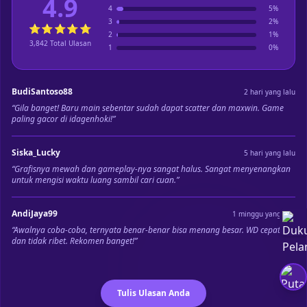
4.9
4
5%
3
2%
⭐⭐⭐⭐⭐
2
1%
3,842 Total Ulasan
1
0%
BudiSantoso88
2 hari yang lalu
“Gila banget! Baru main sebentar sudah dapat scatter dan maxwin. Game
paling gacor di idagenhoki!”
Siska_Lucky
5 hari yang lalu
“Grafisnya mewah dan gameplay-nya sangat halus. Sangat menyenangkan
untuk mengisi waktu luang sambil cari cuan.”
AndiJaya99
1 minggu yang lalu
“Awalnya coba-coba, ternyata benar-benar bisa menang besar. WD cepat
dan tidak ribet. Rekomen banget!”
Tulis Ulasan Anda