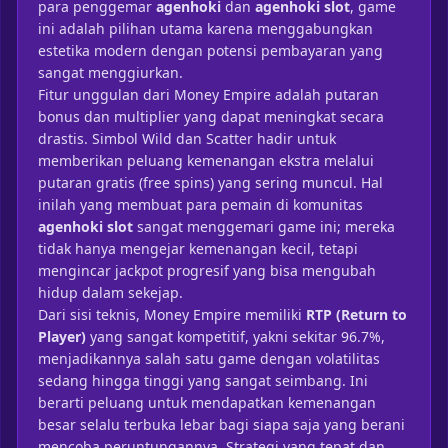
para penggemar
agenhoki
dan
agenhoki slot
, game
ini adalah pilihan utama karena menggabungkan
estetika modern dengan potensi pembayaran yang
sangat menggiurkan.
Fitur unggulan dari Money Empire adalah putaran
bonus dan multiplier yang dapat meningkat secara
drastis. Simbol Wild dan Scatter hadir untuk
memberikan peluang kemenangan ekstra melalui
putaran gratis (free spins) yang sering muncul. Hal
inilah yang membuat para pemain di komunitas
agenhoki slot
sangat menggemari game ini; mereka
tidak hanya mengejar kemenangan kecil, tetapi
mengincar jackpot progresif yang bisa mengubah
hidup dalam sekejap.
Dari sisi teknis, Money Empire memiliki
RTP (Return to
Player)
yang sangat kompetitif, yakni sekitar 96.7%,
menjadikannya salah satu game dengan volatilitas
sedang hingga tinggi yang sangat seimbang. Ini
berarti peluang untuk mendapatkan kemenangan
besar selalu terbuka lebar bagi siapa saja yang berani
mencoba peruntungannya. Strategi yang tepat dan