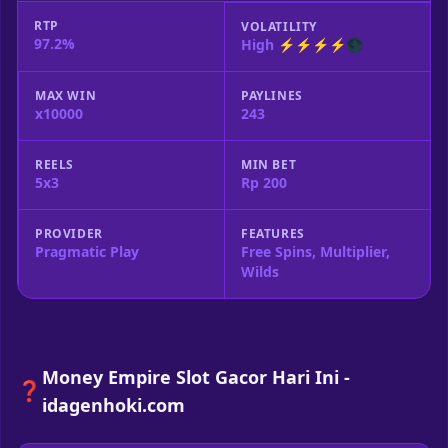
RTP
VOLATILITY
97.2%
High ⚡⚡⚡⚡🌑
MAX WIN
PAYLINES
x10000
243
REELS
MIN BET
5x3
Rp 200
PROVIDER
FEATURES
Pragmatic Play
Free Spins, Multiplier,
Wilds
Money Empire Slot Gacor Hari Ini -
❓
idagenhoki.com