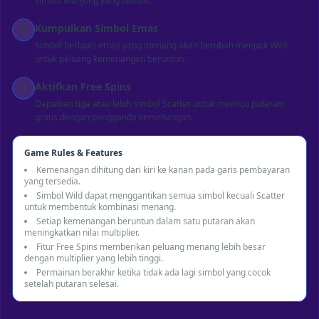
simbol Mahjong yang identik.
Kumpulkan Simbol Emas
3
Simbol berlapis emas yang menang akan berubah menjadi Wild
untuk peluang kemenangan beruntun.
Aktifkan Free Spins
4
Dapatkan tiga atau lebih simbol Scatter untuk memicu putaran
gratis dengan pengganda kemenangan.
Game Rules & Features
Kemenangan dihitung dari kiri ke kanan pada garis pembayaran
yang tersedia.
Simbol Wild dapat menggantikan semua simbol kecuali Scatter
untuk membentuk kombinasi menang.
Setiap kemenangan beruntun dalam satu putaran akan
meningkatkan nilai multiplier.
Fitur Free Spins memberikan peluang menang lebih besar
dengan multiplier yang lebih tinggi.
Permainan berakhir ketika tidak ada lagi simbol yang cocok
setelah putaran selesai.