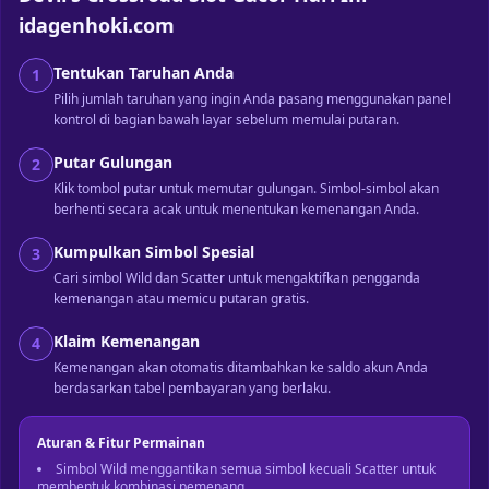
idagenhoki.com
Tentukan Taruhan Anda
1
Pilih jumlah taruhan yang ingin Anda pasang menggunakan panel
kontrol di bagian bawah layar sebelum memulai putaran.
Putar Gulungan
2
Klik tombol putar untuk memutar gulungan. Simbol-simbol akan
berhenti secara acak untuk menentukan kemenangan Anda.
Kumpulkan Simbol Spesial
3
Cari simbol Wild dan Scatter untuk mengaktifkan pengganda
kemenangan atau memicu putaran gratis.
Klaim Kemenangan
4
Kemenangan akan otomatis ditambahkan ke saldo akun Anda
berdasarkan tabel pembayaran yang berlaku.
Aturan & Fitur Permainan
Simbol Wild menggantikan semua simbol kecuali Scatter untuk
membentuk kombinasi pemenang.