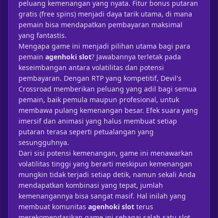
peluang kemenangan yang nyata. Fitur bonus putaran
gratis (free spins) menjadi daya tarik utama, di mana
pemain bisa mendapatkan pembayaran maksimal
yang fantastis.
Mengapa game ini menjadi pilihan utama bagi para
pemain
agenhoki slot
? Jawabannya terletak pada
keseimbangan antara volatilitas dan potensi
pembayaran. Dengan RTP yang kompetitif, Devil's
Crossroad memberikan peluang yang adil bagi semua
pemain, baik pemula maupun profesional, untuk
membawa pulang kemenangan besar. Efek suara yang
imersif dan animasi yang halus membuat setiap
putaran terasa seperti petualangan yang
sesungguhnya.
Dari sisi potensi kemenangan, game ini menawarkan
volatilitas tinggi yang berarti meskipun kemenangan
mungkin tidak terjadi setiap detik, namun sekali Anda
mendapatkan kombinasi yang tepat, jumlah
kemenangannya bisa sangat masif. Hal inilah yang
membuat komunitas
agenhoki slot
terus
merekomendasikan game ini sebagai salah satu slot