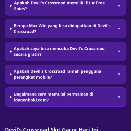
Apakah Devil's Crossroad memiliki fitur Free
▼
Spins?
Berapa Max Win yang bisa didapatkan di Devil's
▼
Crossroad?
Apakah saya bisa mencoba Devil's Crossroad
▼
secara gratis?
Apakah Devil's Crossroad ramah pengguna
▼
perangkat mobile?
Bagaimana cara memulai permainan di
▼
idagenhoki.com?
Devil's Crossroad Slot Gacor Hari Ini -