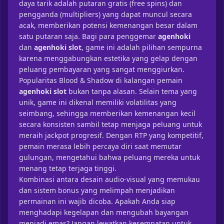
daya tarik adalah putaran gratis (free spins) dan
pengganda (multipliers) yang dapat muncul secara
acak, memberikan potensi kemenangan besar dalam
satu putaran saja. Bagi para penggemar
agenhoki
dan
agenhoki slot
, game ini adalah pilihan sempurna
karena menggabungkan estetika yang gelap dengan
peluang pembayaran yang sangat menggiurkan.
Popularitas Blood & Shadow di kalangan pemain
agenhoki slot
bukan tanpa alasan. Selain tema yang
unik, game ini dikenal memiliki volatilitas yang
seimbang, sehingga memberikan kemenangan kecil
secara konsisten sambil tetap menjaga peluang untuk
meraih jackpot progresif. Dengan RTP yang kompetitif,
pemain merasa lebih percaya diri saat memutar
gulungan, mengetahui bahwa peluang mereka untuk
menang tetap terjaga tinggi.
Kombinasi antara desain audio-visual yang memukau
dan sistem bonus yang melimpah menjadikan
permainan ini wajib dicoba. Apakah Anda siap
menghadapi kegelapan dan mengubah bayangan
menjadi emas? Jangan lewatkan kesempatan untuk