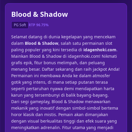
▶
Blood & Shadow
PG Soft
RTP 96.75%
Selamat datang di dunia kegelapan yang mencekam
dalam
Blood & Shadow
, salah satu permainan slot
paling populer yang kini tersedia di
idagenhoki.com
.
Mainkan Blood & Shadow di idagenhoki.com! Nikmati
grafis epik, fitur bonus melimpah, dan peluang
menang besar. Daftar sekarang dan raih jackpot Anda!
Permainan ini membawa Anda ke dalam atmosfer
gotik yang intens, di mana setiap putaran terasa
seperti pertaruhan nyawa demi mendapatkan harta
karun yang tersembunyi di balik bayang-bayang.
Dari segi gameplay, Blood & Shadow menawarkan
mekanik yang inovatif dengan simbol-simbol bertema
horor klasik dan mistis. Pemain akan dimanjakan
dengan visual berkualitas tinggi dan efek suara yang
meningkatkan adrenalin. Fitur utama yang menjadi