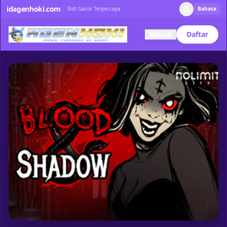
idagenhoki.com
Slot Gacor Terpercaya
Bahasa
Masuk
Daftar