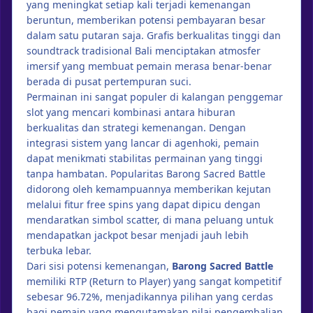
yang meningkat setiap kali terjadi kemenangan
beruntun, memberikan potensi pembayaran besar
dalam satu putaran saja. Grafis berkualitas tinggi dan
soundtrack tradisional Bali menciptakan atmosfer
imersif yang membuat pemain merasa benar-benar
berada di pusat pertempuran suci.
Permainan ini sangat populer di kalangan penggemar
slot yang mencari kombinasi antara hiburan
berkualitas dan strategi kemenangan. Dengan
integrasi sistem yang lancar di agenhoki, pemain
dapat menikmati stabilitas permainan yang tinggi
tanpa hambatan. Popularitas Barong Sacred Battle
didorong oleh kemampuannya memberikan kejutan
melalui fitur free spins yang dapat dipicu dengan
mendaratkan simbol scatter, di mana peluang untuk
mendapatkan jackpot besar menjadi jauh lebih
terbuka lebar.
Dari sisi potensi kemenangan,
Barong Sacred Battle
memiliki RTP (Return to Player) yang sangat kompetitif
sebesar 96.72%, menjadikannya pilihan yang cerdas
bagi pemain yang mengutamakan nilai pengembalian