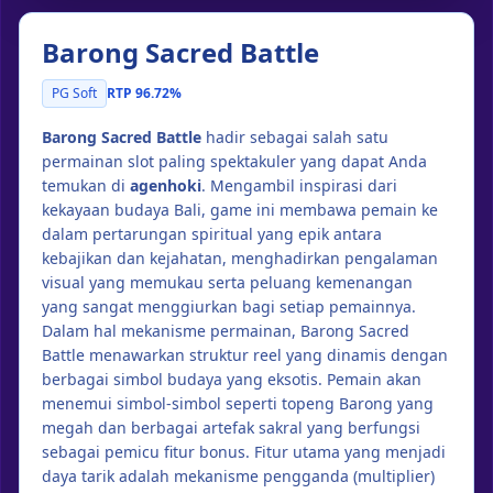
▶
Barong Sacred Battle
PG Soft
RTP 96.72%
Barong Sacred Battle
hadir sebagai salah satu
permainan slot paling spektakuler yang dapat Anda
temukan di
agenhoki
. Mengambil inspirasi dari
kekayaan budaya Bali, game ini membawa pemain ke
dalam pertarungan spiritual yang epik antara
kebajikan dan kejahatan, menghadirkan pengalaman
visual yang memukau serta peluang kemenangan
yang sangat menggiurkan bagi setiap pemainnya.
Dalam hal mekanisme permainan, Barong Sacred
Battle menawarkan struktur reel yang dinamis dengan
berbagai simbol budaya yang eksotis. Pemain akan
menemui simbol-simbol seperti topeng Barong yang
megah dan berbagai artefak sakral yang berfungsi
sebagai pemicu fitur bonus. Fitur utama yang menjadi
daya tarik adalah mekanisme pengganda (multiplier)