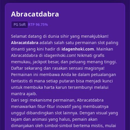
▶
Abracatdabra
PG Soft
RTP 96.75%
Selamat datang di dunia sihir yang menakjubkan!
Abracatdabra
adalah salah satu permainan slot paling
dinanti yang kini hadir di
idagenhoki.com
. Mainkan
Abracatdabra di idagenhoki.com! Nikmati grafis
memukau, jackpot besar, dan peluang menang tinggi.
Daftar sekarang dan rasakan sensasi magisnya!
Permainan ini membawa Anda ke dalam petualangan
fantastis di mana setiap putaran bisa menjadi kunci
untuk membuka harta karun tersembunyi melalui
mantra ajaib.
Dari segi mekanisme permainan, Abracatdabra
menawarkan fitur-fitur inovatif yang membuatnya
unggul dibandingkan slot lainnya. Dengan visual yang
tajam dan animasi yang halus, pemain akan
dimanjakan oleh simbol-simbol bertema mistis, mulai