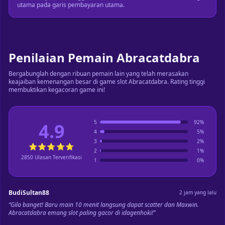
utama pada garis pembayaran utama.
Penilaian Pemain Abracatdabra
Bergabunglah dengan ribuan pemain lain yang telah merasakan
keajaiban kemenangan besar di game slot Abracatdabra. Rating tinggi
membuktikan kegacoran game ini!
5
92%
4.9
4
5%
3
2%
⭐⭐⭐⭐⭐
2
1%
2850 Ulasan Terverifikasi
1
0%
BudiSultan88
2 jam yang lalu
“Gila banget! Baru main 10 menit langsung dapat scatter dan Maxwin.
Abracatdabra emang slot paling gacor di idagenhoki!”