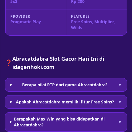
5x3
Rp 200
PROVIDER
FEATURES
Pragmatic Play
Free Spins, Multiplier,
Wilds
Abracatdabra Slot Gacor Hari Ini di
❓
idagenhoki.com
Berapa nilai RTP dari game Abracatdabra?
▼
Apakah Abracatdabra memiliki fitur Free Spins?
▼
Berapakah Max Win yang bisa didapatkan di
▼
Abracatdabra?